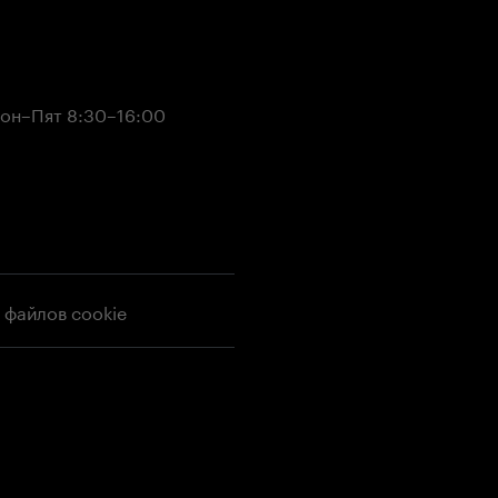
он–Пят 8:30–16:00
 файлов cookie