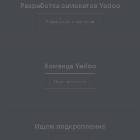
Разработка самокатов Yedoo
Разработка самокатов
Команда Yedoo
Познакомьтесь
Ищем подкрепление