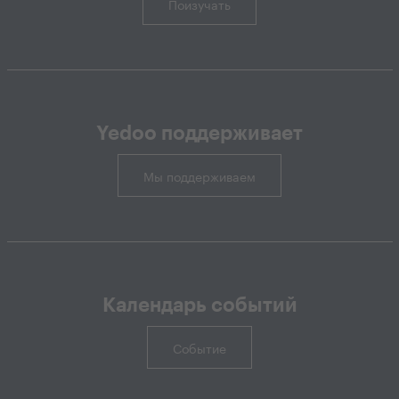
Поизучать
Yedoo поддерживает
Мы поддерживаем
Календарь событий
Событие