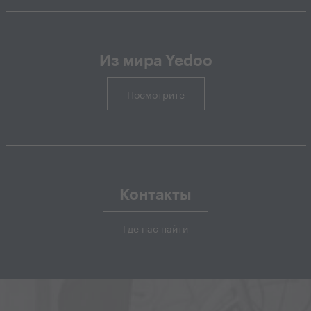
Из мира Yedoo
Посмотрите
Контакты
Где нас найти