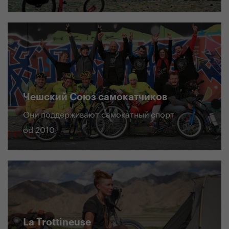
Чешский Союз самокатчиков
Они поддерживают самокатный спорт
od 2010
La Trottineuse