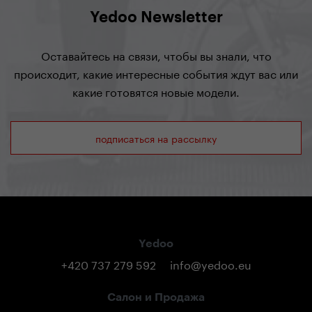
Yedoo Newsletter
Оставайтесь на связи, чтобы вы знали, что
происходит, какие интересные события ждут вас или
какие готовятся новые модели.
подписаться на рассылку
Yedoo
+420 737 279 592
info@yedoo.eu
Салон и Продажа