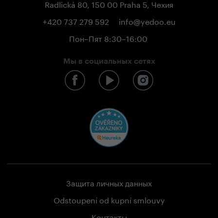
Radlická 80, 150 00 Praha 5, Чехия
+420 737 279 592
info@yedoo.eu
Пон–Пят 8:30–16:00
Мы в социальных сетях
Защита личных данных
Odstoupení od kupní smlouvy
Контакты