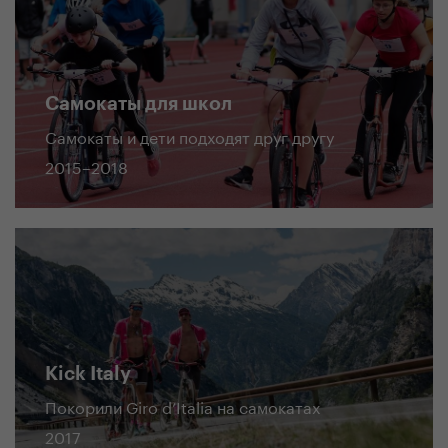
Самокаты для школ
Самокаты и дети подходят друг другу
2015–2018
Kick Italy
Покорили Giro d’Italia на самокатах
2017