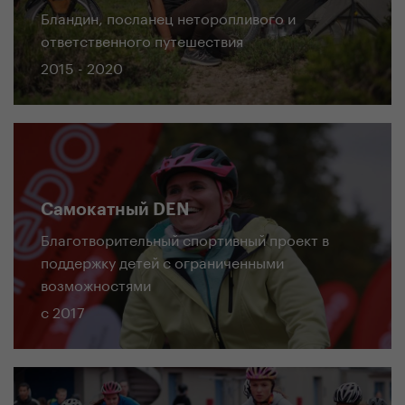
Бландин, посланец неторопливого и
ответственного путешествия
2015 - 2020
Самокатный DEN
Благотворительный спортивный проект в
поддержку детей с ограниченными
возможностями
c 2017