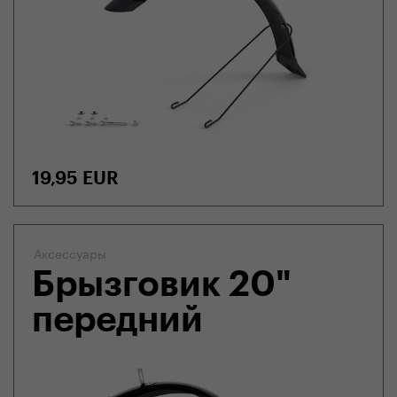
19,95
EUR
Аксессуары
Брызговик 20"
передний