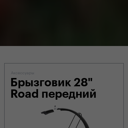
Аксессуары
Брызговик 28"
Road передний