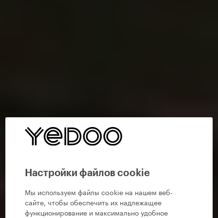
Настройки файлов cookie
Мы используем файлы cookie на нашем веб-
сайте, чтобы обеспечить их надлежащее
функционирование и максимально удобное