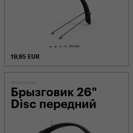
19,95
EUR
Аксессуары
Брызговик 26"
Disc передний