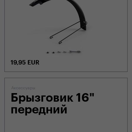
19,95
EUR
Аксессуары
Брызговик 16"
передний