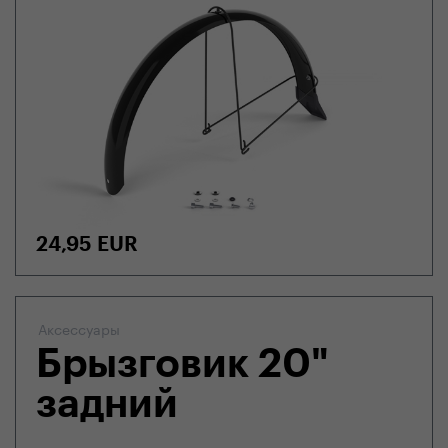
24,95
EUR
Аксессуары
Брызговик 20"
задний