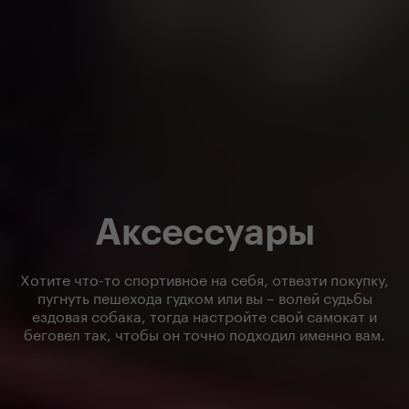
Аксессуары
Хотите что-то спортивное на себя, отвезти покупку,
пугнуть пешехода гудком или вы – волей судьбы
ездовая собака, тогда настройте свой самокат и
беговел так, чтобы он точно подходил именно вам.