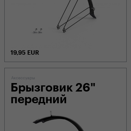
19,95
EUR
Аксессуары
Брызговик 26"
передний