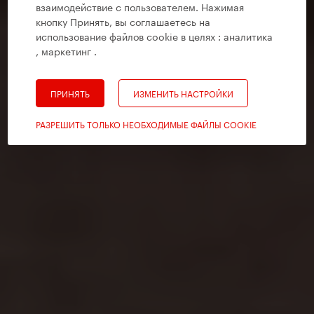
взаимодействие с пользователем. Нажимая
кнопку Принять, вы соглашаетесь на
использование файлов cookie в целях :
аналитика
, маркетинг
.
ПРИНЯТЬ
ИЗМЕНИТЬ НАСТРОЙКИ
РАЗРЕШИТЬ ТОЛЬКО НЕОБХОДИМЫЕ ФАЙЛЫ COOKIE