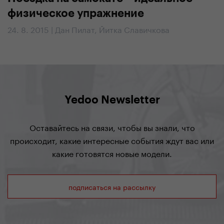
физическое упражнение
24. 8. 2015 | Дан Пилат, Йитка Славичкова
Yedoo Newsletter
Оставайтесь на связи, чтобы вы знали, что
происходит, какие интересные события ждут вас или
какие готовятся новые модели.
подписаться на рассылку