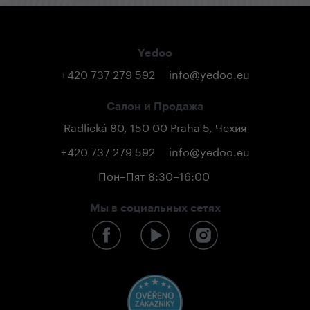
Yedoo
+420 737 279 592
info@yedoo.eu
Салон и Продажа
Radlická 80, 150 00 Praha 5, Чехия
+420 737 279 592
info@yedoo.eu
Пон–Пят 8:30–16:00
Мы в социальных сетях