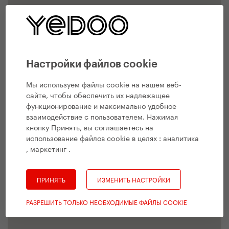
Настройки файлов cookie
Мы используем файлы cookie на нашем веб-
сайте, чтобы обеспечить их надлежащее
функционирование и максимально удобное
взаимодействие с пользователем. Нажимая
кнопку Принять, вы соглашаетесь на
использование файлов cookie в целях :
аналитика
, маркетинг
.
ПРИНЯТЬ
ИЗМЕНИТЬ НАСТРОЙКИ
РАЗРЕШИТЬ ТОЛЬКО НЕОБХОДИМЫЕ ФАЙЛЫ COOKIE