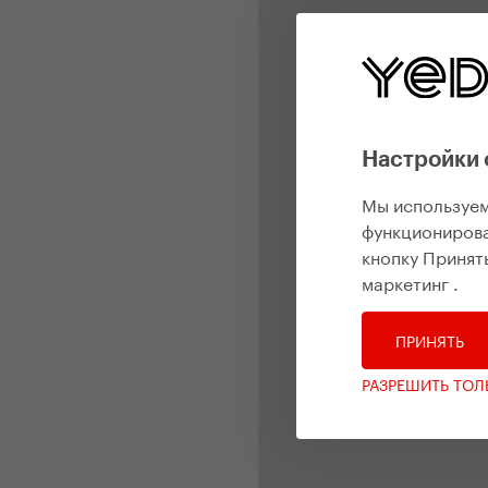
Настройки 
Мы используем
функционирова
кнопку Принять
маркетинг
.
ПРИНЯТЬ
РАЗРЕШИТЬ ТО