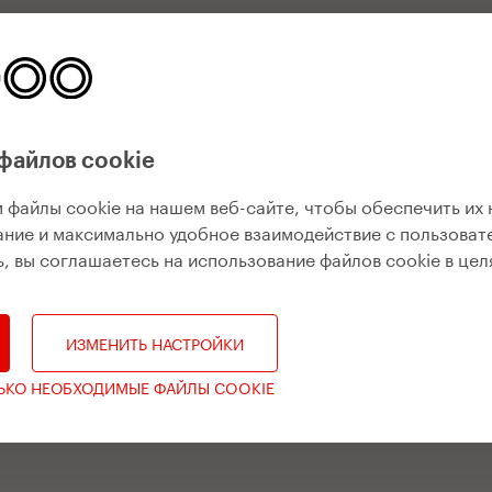
файлов cookie
 файлы cookie на нашем веб-сайте, чтобы обеспечить их
ние и максимально удобное взаимодействие с пользоват
, вы соглашаетесь на использование файлов cookie в цел
ИЗМЕНИТЬ НАСТРОЙКИ
ЛЬКО НЕОБХОДИМЫЕ ФАЙЛЫ COOKIE