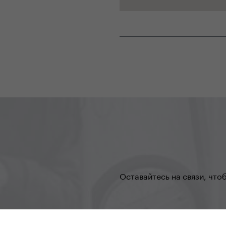
Оставайтесь на связи, что