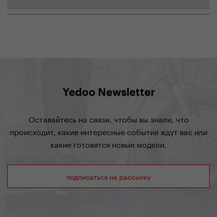
Yedoo Newsletter
Оставайтесь на связи, чтобы вы знали, что
происходит, какие интересные события ждут вас или
какие готовятся новые модели.
подписаться на рассылку