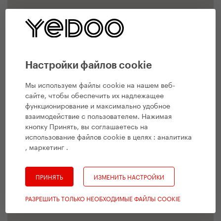
Настройки файлов cookie
Мы используем файлы cookie на нашем веб-
сайте, чтобы обеспечить их надлежащее
функционирование и максимально удобное
взаимодействие с пользователем. Нажимая
кнопку Принять, вы соглашаетесь на
использование файлов cookie в целях :
аналитика
, маркетинг
.
ПРИНЯТЬ
ИЗМЕНИТЬ НАСТРОЙКИ
РАЗРЕШИТЬ ТОЛЬКО НЕОБХОДИМЫЕ ФАЙЛЫ COOKIE