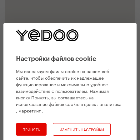
Настройки файлов cookie
Мы используем файлы cookie на нашем веб-
сайте, чтобы обеспечить их надлежащее
функционирование и максимально удобное
взаимодействие с пользователем. Нажимая
кнопку Принять, вы соглашаетесь на
использование файлов cookie в целях :
аналитика
, маркетинг
.
ПРИНЯТЬ
ИЗМЕНИТЬ НАСТРОЙКИ