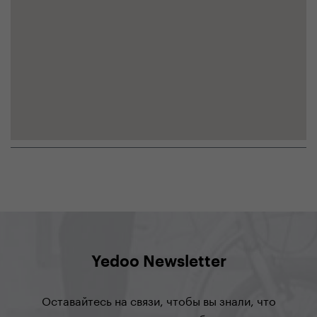
Yedoo Newsletter
Оставайтесь на связи, чтобы вы знали, что