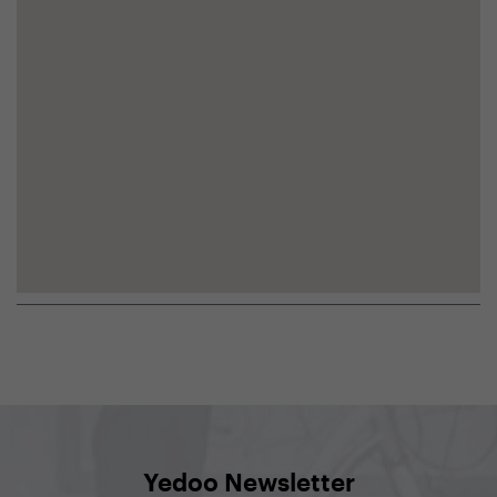
Yedoo Newsletter