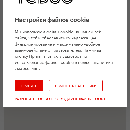
Настройки файлов cookie
Мы используем файлы cookie на нашем веб-
сайте, чтобы обеспечить их надлежащее
функционирование и максимально удобное
взаимодействие с пользователем. Нажимая
кнопку Принять, вы соглашаетесь на
использование файлов cookie в целях :
аналитика
, маркетинг
.
ПРИНЯТЬ
ИЗМЕНИТЬ НАСТРОЙКИ
РАЗРЕШИТЬ ТОЛЬКО НЕОБХОДИМЫЕ ФАЙЛЫ COOKIE