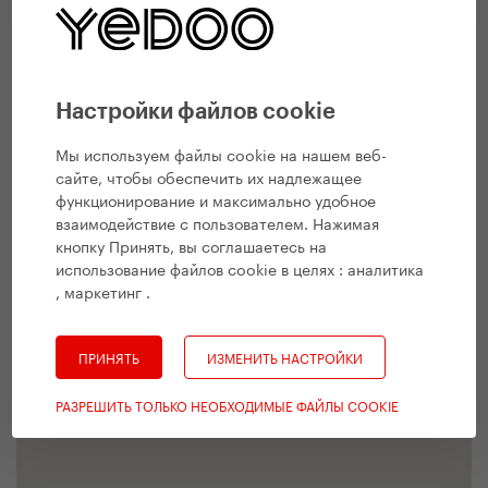
Настройки файлов cookie
Мы используем файлы cookie на нашем веб-
сайте, чтобы обеспечить их надлежащее
функционирование и максимально удобное
взаимодействие с пользователем. Нажимая
кнопку Принять, вы соглашаетесь на
использование файлов cookie в целях :
аналитика
, маркетинг
.
ПРИНЯТЬ
ИЗМЕНИТЬ НАСТРОЙКИ
РАЗРЕШИТЬ ТОЛЬКО НЕОБХОДИМЫЕ ФАЙЛЫ COOKIE