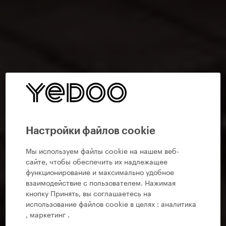
Настройки файлов cookie
Мы используем файлы cookie на нашем веб-
сайте, чтобы обеспечить их надлежащее
функционирование и максимально удобное
взаимодействие с пользователем. Нажимая
кнопку Принять, вы соглашаетесь на
использование файлов cookie в целях :
аналитика
, маркетинг
.