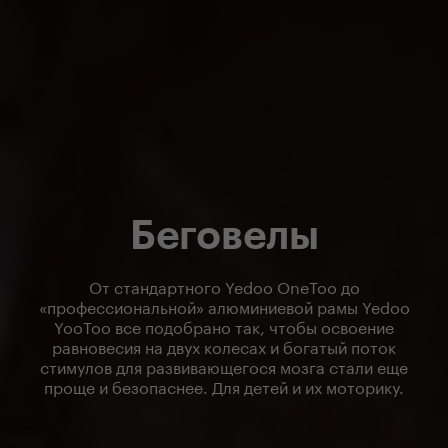
Беговелы
От стандартного Yedoo OneToo до
«профессиональной» алюминиевой рамы Yedoo
YooToo все подобрано так, чтобы освоение
равновесия на двух колесах и богатый поток
стимулов для развивающегося мозга стали еще
проще и безопаснее. Для детей и их моторику.