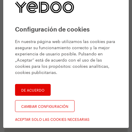
Configuración de cookies
En nuestra página web utilizamos las cookies para
asegurar su funcionamiento correcto y la mejor
experiencia de usuario posible. Pulsando en
„Aceptar“ está de acuerdo con el uso de las
cookies para los propósitos:
cookies analíticas,
cookies publicitarias
.
DE ACUERDO
CAMBIAR CONFIGURACIÓN
ACEPTAR SOLO LAS COOKIES NECESARIAS