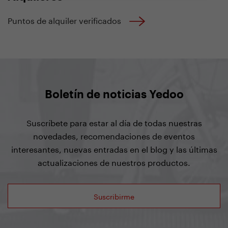
Puntos de alquiler verificados
Boletín de noticias Yedoo
Suscríbete para estar al día de todas nuestras
novedades, recomendaciones de eventos
interesantes, nuevas entradas en el blog y las últimas
actualizaciones de nuestros productos.
Suscribirme