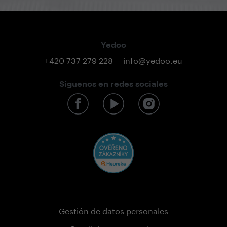
Yedoo
+420 737 279 228
info@yedoo.eu
Síguenos en redes sociales
Gestión de datos personales