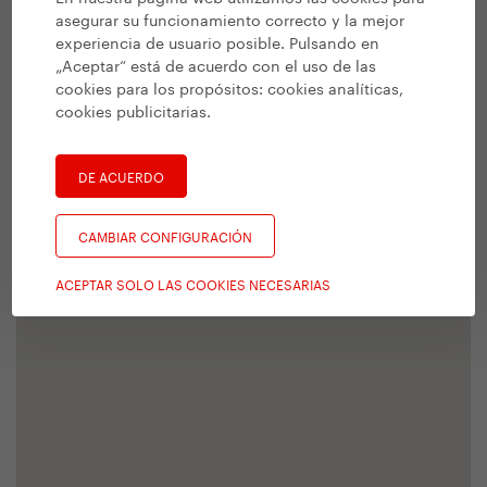
asegurar su funcionamiento correcto y la mejor
experiencia de usuario posible. Pulsando en
„Aceptar“ está de acuerdo con el uso de las
cookies para los propósitos:
cookies analíticas,
cookies publicitarias
.
DE ACUERDO
CAMBIAR CONFIGURACIÓN
ACEPTAR SOLO LAS COOKIES NECESARIAS