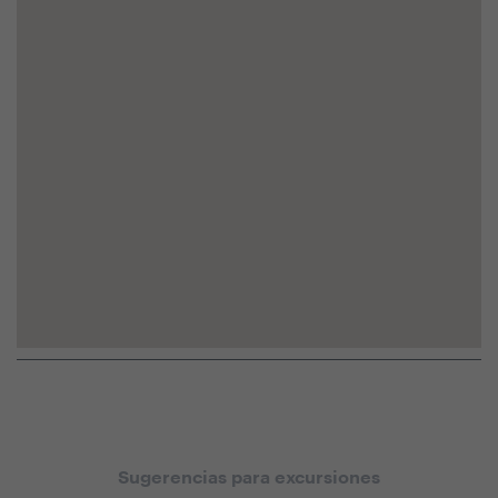
Sugerencias para excursiones