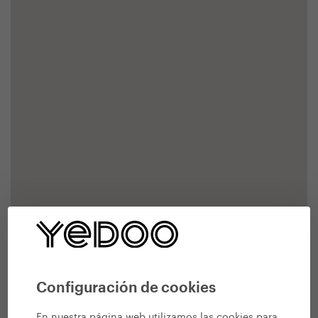
Configuración de cookies
En nuestra página web utilizamos las cookies para