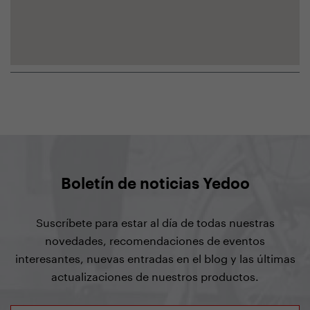
Boletín de noticias Yedoo
Suscríbete para estar al día de todas nuestras
novedades, recomendaciones de eventos
interesantes, nuevas entradas en el blog y las últimas
actualizaciones de nuestros productos.