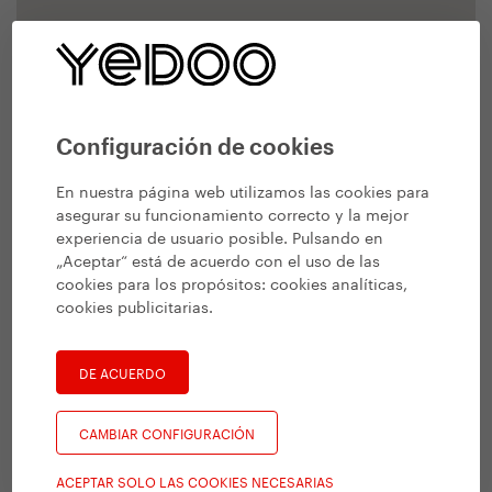
Configuración de cookies
En nuestra página web utilizamos las cookies para
asegurar su funcionamiento correcto y la mejor
experiencia de usuario posible. Pulsando en
„Aceptar“ está de acuerdo con el uso de las
cookies para los propósitos:
cookies analíticas,
cookies publicitarias
.
DE ACUERDO
CAMBIAR CONFIGURACIÓN
ACEPTAR SOLO LAS COOKIES NECESARIAS