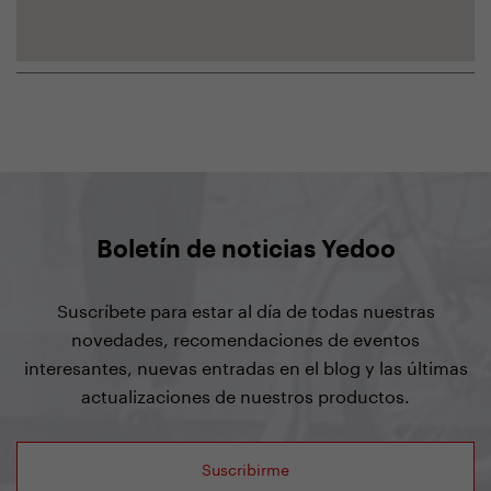
Boletín de noticias Yedoo
Suscríbete para estar al día de todas nuestras
novedades, recomendaciones de eventos
interesantes, nuevas entradas en el blog y las últimas
actualizaciones de nuestros productos.
Suscribirme