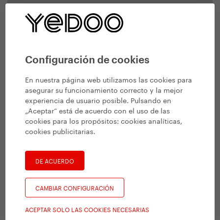
Configuración de cookies
En nuestra página web utilizamos las cookies para
asegurar su funcionamiento correcto y la mejor
experiencia de usuario posible. Pulsando en
„Aceptar“ está de acuerdo con el uso de las
cookies para los propósitos:
cookies analíticas,
cookies publicitarias
.
DE ACUERDO
CAMBIAR CONFIGURACIÓN
ACEPTAR SOLO LAS COOKIES NECESARIAS