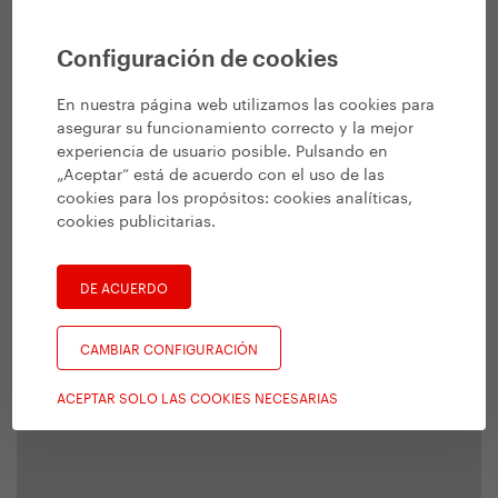
Configuración de cookies
En nuestra página web utilizamos las cookies para
asegurar su funcionamiento correcto y la mejor
experiencia de usuario posible. Pulsando en
„Aceptar“ está de acuerdo con el uso de las
cookies para los propósitos:
cookies analíticas,
cookies publicitarias
.
DE ACUERDO
CAMBIAR CONFIGURACIÓN
ACEPTAR SOLO LAS COOKIES NECESARIAS