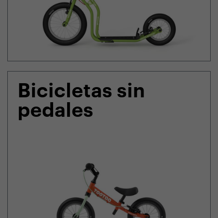
Bicicletas sin
pedales