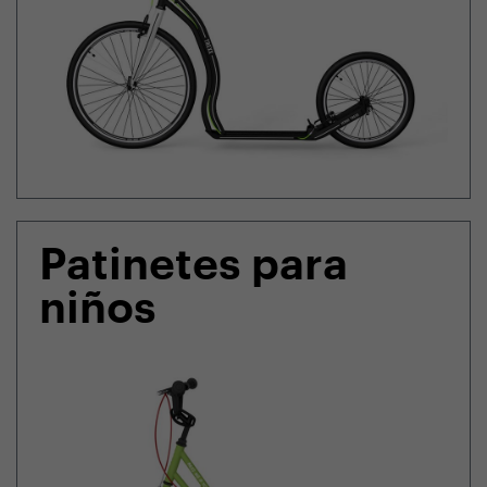
Patinetes para
niños