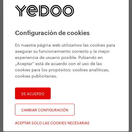
Configuración de cookies
En nuestra página web utilizamos las cookies para
asegurar su funcionamiento correcto y la mejor
experiencia de usuario posible. Pulsando en
„Aceptar“ está de acuerdo con el uso de las
cookies para los propósitos:
cookies analíticas,
cookies publicitarias
.
DE ACUERDO
CAMBIAR CONFIGURACIÓN
ACEPTAR SOLO LAS COOKIES NECESARIAS