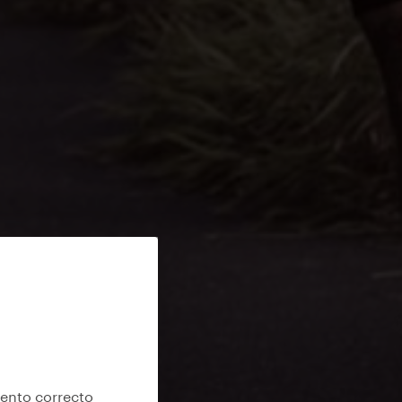
iento correcto