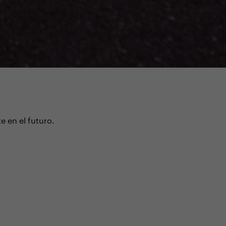
 en el futuro.