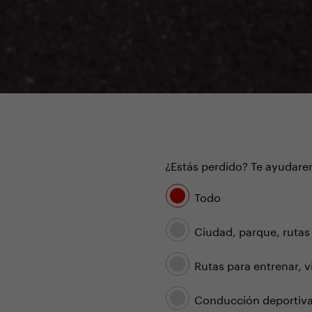
¿Estás perdido? Te ayudarem
Todo
Ciudad, parque, rutas
Rutas para entrenar, v
Conducción deportiva,