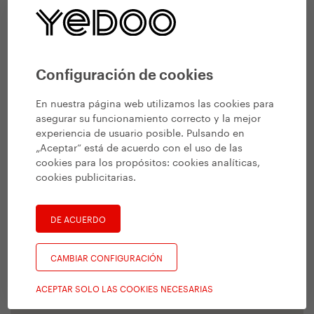
Configuración de cookies
En nuestra página web utilizamos las cookies para
asegurar su funcionamiento correcto y la mejor
experiencia de usuario posible. Pulsando en
„Aceptar“ está de acuerdo con el uso de las
cookies para los propósitos:
cookies analíticas,
cookies publicitarias
.
DE ACUERDO
CAMBIAR CONFIGURACIÓN
ACEPTAR SOLO LAS COOKIES NECESARIAS