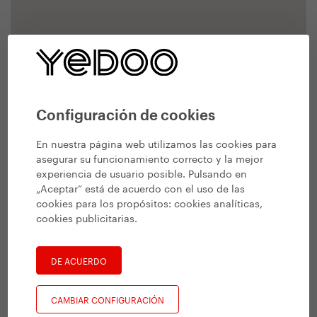
Configuración de cookies
En nuestra página web utilizamos las cookies para
asegurar su funcionamiento correcto y la mejor
experiencia de usuario posible. Pulsando en
„Aceptar“ está de acuerdo con el uso de las
cookies para los propósitos:
cookies analíticas,
cookies publicitarias
.
DE ACUERDO
CAMBIAR CONFIGURACIÓN