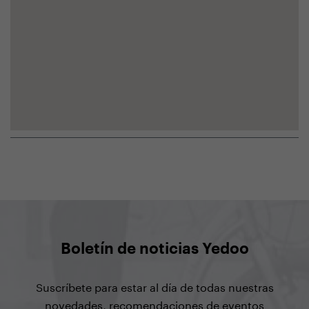
Boletín de noticias Yedoo
Suscríbete para estar al día de todas nuestras
novedades, recomendaciones de eventos