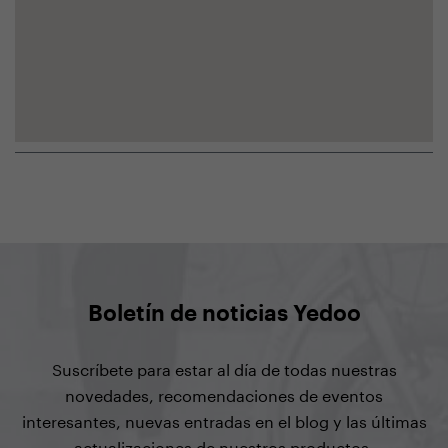
Boletín de noticias Yedoo
Suscríbete para estar al día de todas nuestras
novedades, recomendaciones de eventos
interesantes, nuevas entradas en el blog y las últimas
actualizaciones de nuestros productos.