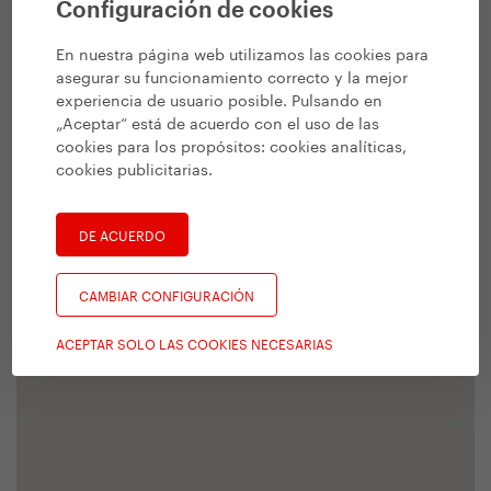
Configuración de cookies
En nuestra página web utilizamos las cookies para
asegurar su funcionamiento correcto y la mejor
experiencia de usuario posible. Pulsando en
„Aceptar“ está de acuerdo con el uso de las
cookies para los propósitos:
cookies analíticas,
cookies publicitarias
.
DE ACUERDO
CAMBIAR CONFIGURACIÓN
ACEPTAR SOLO LAS COOKIES NECESARIAS