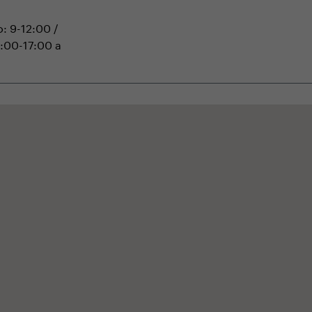
o: 9-12:00 /
 9:00-17:00 a