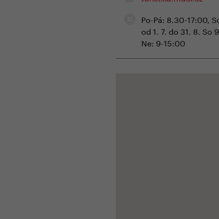
Po-Pá: 8.30-17:00, S
od 1. 7. do 31. 8. So
Ne: 9-15:00