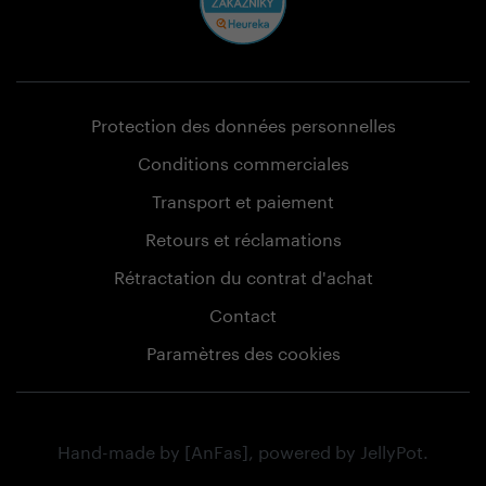
Protection des données personnelles
Conditions commerciales
Transport et paiement
Retours et réclamations
Rétractation du contrat d'achat
Contact
Paramètres des cookies
Hand-made by
[AnFas]
, powered by
JellyPot
.