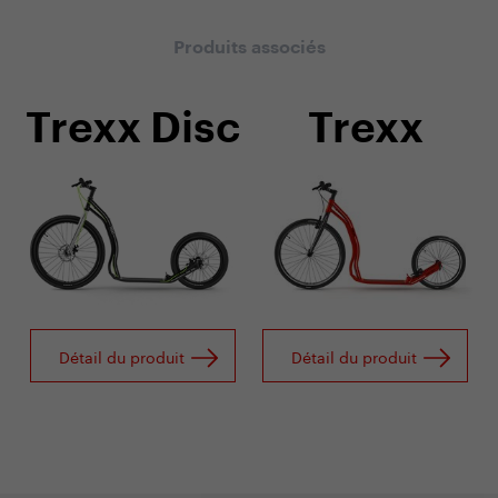
Produits associés
Trexx Disc
Trexx
Détail du produit
Détail du produit