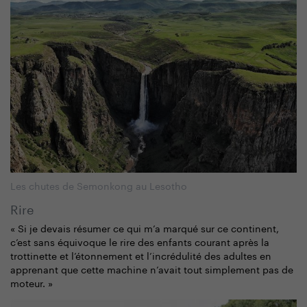
Les chutes de Semonkong au Lesotho
Rire
« Si je devais résumer ce qui m’a marqué sur ce continent,
c’est sans équivoque le rire des enfants courant après la
trottinette et l’étonnement et l’incrédulité des adultes en
apprenant que cette machine n’avait tout simplement pas de
moteur. »