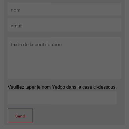
Veuillez taper le nom Yedoo dans la case ci-dessous.