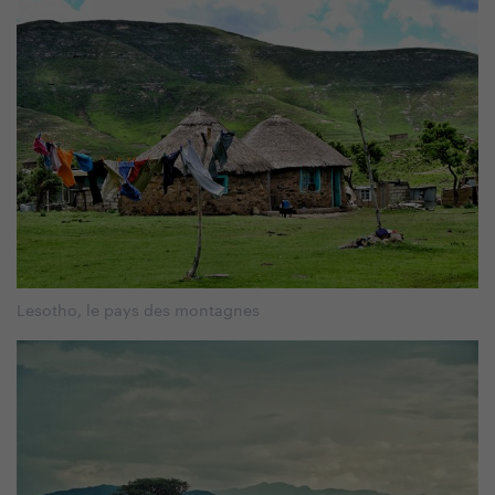
Lesotho, le pays des montagnes