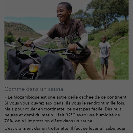
Comme dans un sauna
« Le Mozambique est une autre perle cachée de ce continent.
Si vous vous ouvrez aux gens, ils vous le rendront mille fois.
Mais pour rouler en trottinette, ce n’est pas facile. Dès huit
heures et demi du matin il fait 32°C avec une humidité de
76%, on a l’impression d'être dans un sauna.
C’est vraiment dur en trottinette. Il faut se lever à l’aube pour