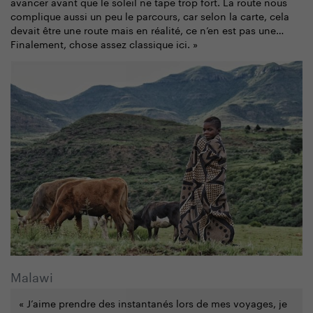
avancer avant que le soleil ne tape trop fort. La route nous
complique aussi un peu le parcours, car selon la carte, cela
devait être une route mais en réalité, ce n’en est pas une…
Finalement, chose assez classique ici. »
Malawi
« J’aime prendre des instantanés lors de mes voyages, je