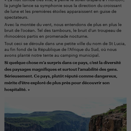
la jungle lance sa symphonie sous la direction du croissant
de lune et les premières étoiles apparaissent en guise de
spectateurs.
Avec la montée du vent, nous entendons de plus en plus le
bruit de l’océan. Tel des tambours, le bruit d’un troupeau de
rhinocéros partis en promenade nocturne.
Tout ceci se déroule dans une petite ville du nom de St Lucia,
au fin fond de la République de l’Afrique du Sud, où nous
avons planté notre tente au camping municipal.
Si quelque chose m’a surpris dans ce pays, c’est la diversité
des paysages magnifiques et surtout l’amabilité des gens.
Sérieusement. Ce pays, plutôt réputé comme dangereux,
mérite d'être exploré de plus près pour découvrir son
hospitalité. »