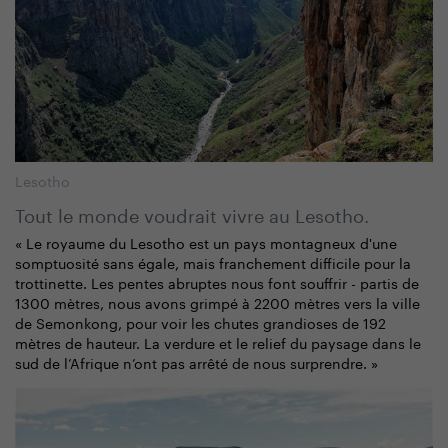
Lesotho
Tout le monde voudrait vivre au Lesotho.
« Le royaume du Lesotho est un pays montagneux d'une
somptuosité sans égale, mais franchement difficile pour la
trottinette. Les pentes abruptes nous font souffrir - partis de
1300 mètres, nous avons grimpé à 2200 mètres vers la ville
de Semonkong, pour voir les chutes grandioses de 192
mètres de hauteur. La verdure et le relief du paysage dans le
sud de l’Afrique n’ont pas arrêté de nous surprendre. »