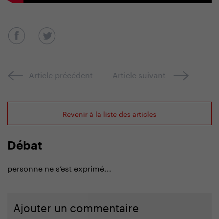
Article précédent
Article suivant
Revenir à la liste des articles
Débat
personne ne s’est exprimé...
Ajouter un commentaire