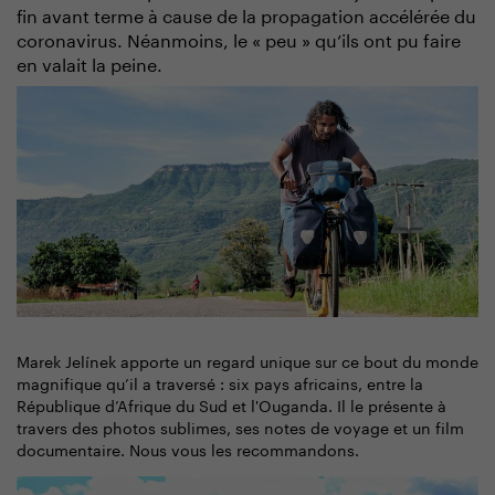
fin avant terme à cause de la propagation accélérée du
coronavirus. Néanmoins, le « peu » qu’ils ont pu faire
en valait la peine.
Marek Jelínek apporte un regard unique sur ce bout du monde
magnifique qu’il a traversé : six pays africains, entre la
République d’Afrique du Sud et l'Ouganda. Il le présente à
travers des photos sublimes, ses notes de voyage et un film
documentaire. Nous vous les recommandons.