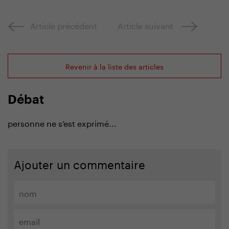
Article précédent
Article suivant
Revenir à la liste des articles
Débat
personne ne s’est exprimé...
Ajouter un commentaire