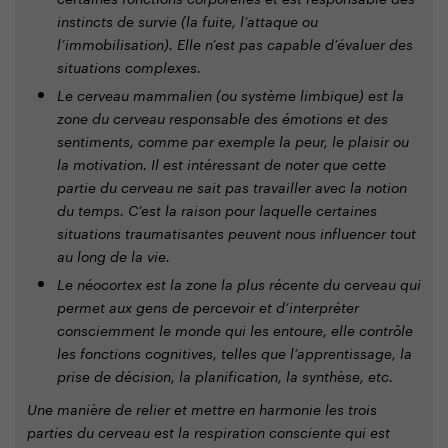
certaines fonctions corporelles et est responsable des
instincts de survie (la fuite, l’attaque ou
l’immobilisation). Elle n’est pas capable d’évaluer des
situations complexes.
Le cerveau mammalien (ou système limbique) est la
zone du cerveau responsable des émotions et des
sentiments, comme par exemple la peur, le plaisir ou
la motivation. Il est intéressant de noter que cette
partie du cerveau ne sait pas travailler avec la notion
du temps. C’est la raison pour laquelle certaines
situations traumatisantes peuvent nous influencer tout
au long de la vie.
Le néocortex est la zone la plus récente du cerveau qui
permet aux gens de percevoir et d’interpréter
consciemment le monde qui les entoure, elle contrôle
les fonctions cognitives, telles que l’apprentissage, la
prise de décision, la planification, la synthèse, etc.
Une manière de relier et mettre en harmonie les trois
parties du cerveau est la respiration consciente qui est