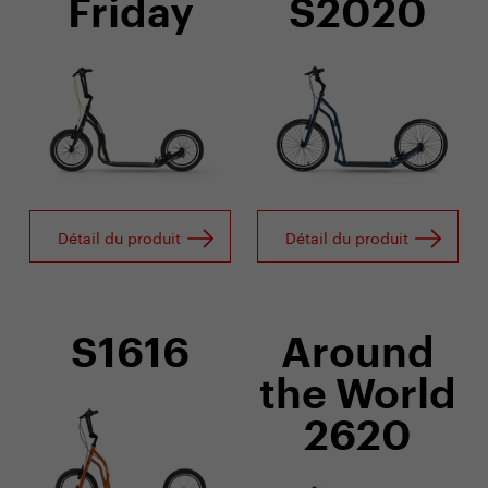
Friday
S2020
Détail du produit
Détail du produit
S1616
Around
the World
2620