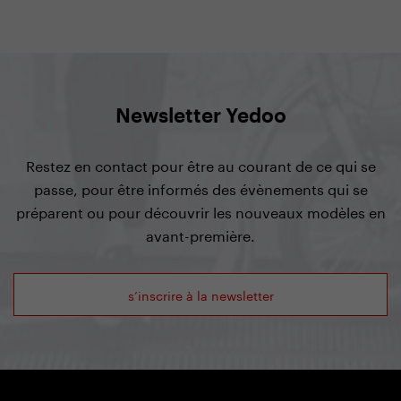
Newsletter Yedoo
Restez en contact pour être au courant de ce qui se
passe, pour être informés des évènements qui se
préparent ou pour découvrir les nouveaux modèles en
avant-première.
s’inscrire à la newsletter