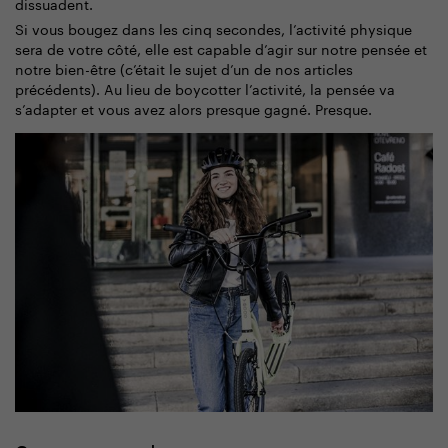
dissuadent.
Si vous bougez dans les cinq secondes, l’activité physique
sera de votre côté, elle est capable d’agir sur notre pensée et
notre bien-être (c’était le sujet d’un de nos articles
précédents). Au lieu de boycotter l’activité, la pensée va
s’adapter et vous avez alors presque gagné. Presque.