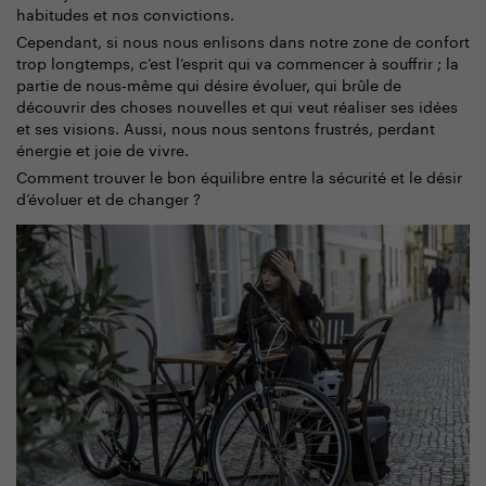
habitudes et nos convictions.
Cependant, si nous nous enlisons dans notre zone de confort
trop longtemps, c’est l’esprit qui va commencer à souffrir ; la
partie de nous-même qui désire évoluer, qui brûle de
découvrir des choses nouvelles et qui veut réaliser ses idées
et ses visions. Aussi, nous nous sentons frustrés, perdant
énergie et joie de vivre.
Comment trouver le bon équilibre entre la sécurité et le désir
d’évoluer et de changer ?