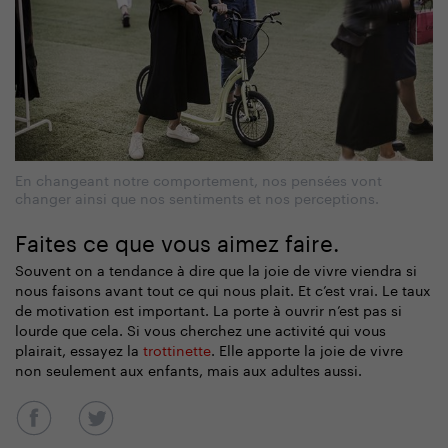
En changeant notre comportement, nos pensées vont
changer ainsi que nos sentiments et nos perceptions.
Faites ce que vous aimez faire.
Souvent on a tendance à dire que la joie de vivre viendra si
nous faisons avant tout ce qui nous plait. Et c’est vrai. Le taux
de motivation est important. La porte à ouvrir n’est pas si
lourde que cela. Si vous cherchez une activité qui vous
plairait, essayez la
trottinette
. Elle apporte la joie de vivre
non seulement aux enfants, mais aux adultes aussi.