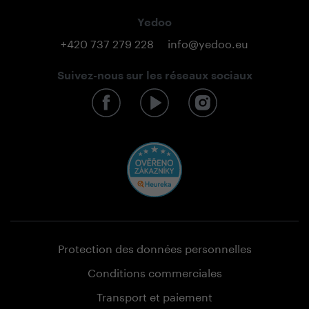
Yedoo
+420 737 279 228
info@yedoo.eu
Suivez-nous sur les réseaux sociaux
Protection des données personnelles
Conditions commerciales
Transport et paiement