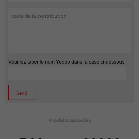
Veuillez taper le nom Yedoo dans la case ci-dessous.
Produits associés