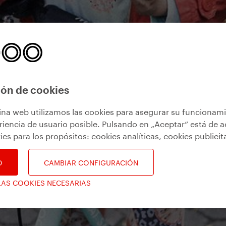
ón de cookies
ina web utilizamos las cookies para asegurar su funcionam
riencia de usuario posible. Pulsando en „Aceptar“ está de 
ies para los propósitos:
cookies analíticas, cookies publicit
O
CAMBIAR CONFIGURACIÓN
LAS COOKIES NECESARIAS