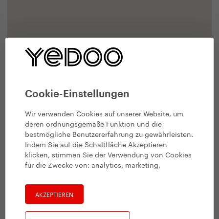
Cookie-Einstellungen
Wir verwenden Cookies auf unserer Website, um
deren ordnungsgemäße Funktion und die
bestmögliche Benutzererfahrung zu gewährleisten.
Indem Sie auf die Schaltfläche Akzeptieren
klicken, stimmen Sie der Verwendung von Cookies
für die Zwecke von:
analytics, marketing
.
AKZEPTIEREN