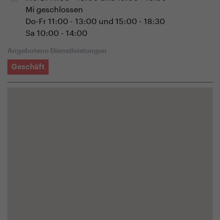
Mi geschlossen
Do-Fr 11:00 - 13:00 und 15:00 - 18:30
Sa 10:00 - 14:00
Angebotene Dienstleistungen
Geschäft