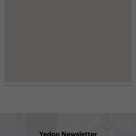
Yedoo Newsletter