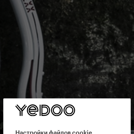
Настройки файлов cookie