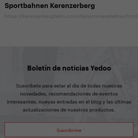
Sportbahnen Kerenzerberg
https://kerenzerbergbahn.com/de/sommererlebnis/trott
Boletín de noticias Yedoo
Suscríbete para estar al día de todas nuestras
novedades, recomendaciones de eventos
interesantes, nuevas entradas en el blog y las últimas
actualizaciones de nuestros productos.
Suscribirme