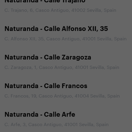
Naturanda - Calle Trajano
C. Trajano, 6, Casco Antiguo, 41002 Sevilla, Spain
Naturanda - Calle Alfonso XII, 35
C. Alfonso XII, 35, Casco Antiguo, 41001 Sevilla, Spain
Naturanda - Calle Zaragoza
C. Zaragoza, 1, Casco Antiguo, 41001 Sevilla, Spain
Naturanda - Calle Francos
C. Francos, 19, Casco Antiguo, 41004 Sevilla, Spain
Naturanda - Calle Arfe
C. Arfe, 3, Casco Antiguo, 41001 Sevilla, Spain