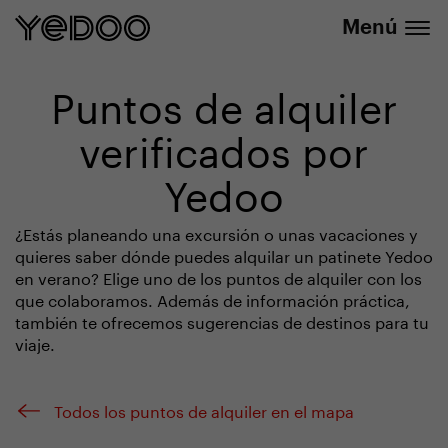
info@yedoo.eu
nuestra tienda online
Menú
Puntos de alquiler
verificados por
Yedoo
¿Estás planeando una excursión o unas vacaciones y
quieres saber dónde puedes alquilar un patinete Yedoo
en verano? Elige uno de los puntos de alquiler con los
que colaboramos. Además de información práctica,
también te ofrecemos sugerencias de destinos para tu
viaje.
Todos los puntos de alquiler en el mapa