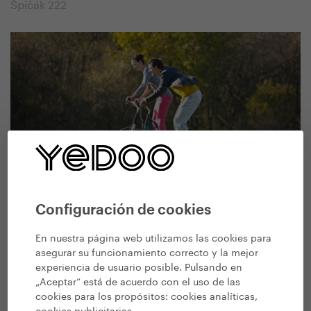
Špičák 222
Lerko Sport
Configuración de cookies
Černošická 633, Praha 5
En nuestra página web utilizamos las cookies para
asegurar su funcionamiento correcto y la mejor
experiencia de usuario posible. Pulsando en
„Aceptar“ está de acuerdo con el uso de las
cookies para los propósitos:
cookies analíticas,
cookies publicitarias
.