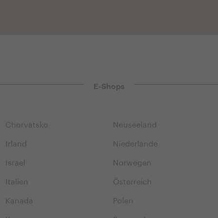
E-Shops
Chorvatsko
Neuseeland
Irland
Niederlande
Israel
Norwegen
Italien
Österreich
Kanada
Polen