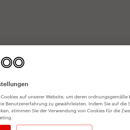
stellungen
 Cookies auf unserer Website, um deren ordnungsgemäße 
he Benutzererfahrung zu gewährleisten. Indem Sie auf die 
icken, stimmen Sie der Verwendung von Cookies für die Zw
eting
.