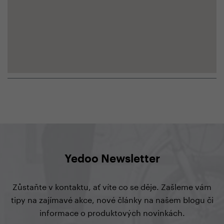
Yedoo Newsletter
Zůstaňte v kontaktu, ať víte co se děje. Zašleme vám
tipy na zajímavé akce, nové články na našem blogu či
informace o produktových novinkách.