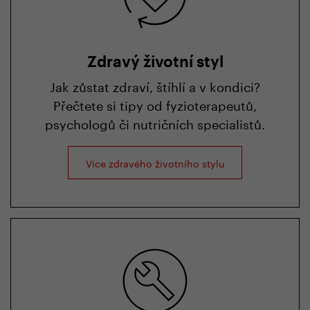
Zdravý životní styl
Jak zůstat zdraví, štíhlí a v kondici?
Přečtete si tipy od fyzioterapeutů,
psychologů či nutričních specialistů.
Více zdravého životního stylu