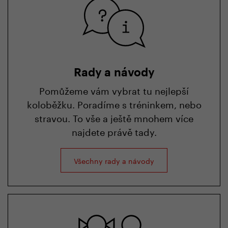
Rady a návody
Pomůžeme vám vybrat tu nejlepší
koloběžku. Poradíme s tréninkem, nebo
stravou. To vše a ještě mnohem více
najdete právě tady.
Všechny rady a návody