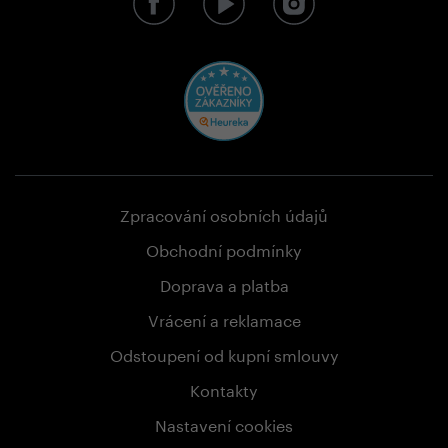
Zpracování osobních údajů
Obchodní podmínky
Doprava a platba
Vrácení a reklamace
Odstoupení od kupní smlouvy
Kontakty
Nastavení cookies