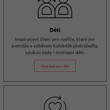
Děti
Inspirativní čtení pro rodiče, které jim
pomůže s výběrem koloběžky/odrážedla,
výukou jízdy i motivací dětí.
Více tipů pro děti