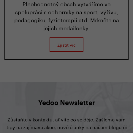
Plnohodnotný obsah vytváříme ve
spolupráci s odborníky na sport, výživu,
pedagogiku, fyzioterapii atd. Mrkněte na
jejich medailonky.
Zjistit víc
Yedoo Newsletter
Zůstaňte v kontaktu, ať víte co se děje. Zašleme vám
tipy na zajímavé akce, nové články na našem blogu či