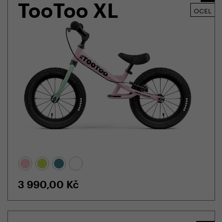
TooToo XL
OCEL
3 990,00
Kč