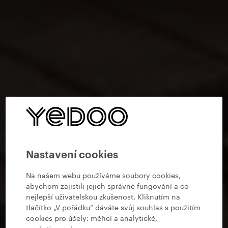
Nastavení cookies
Na našem webu používáme soubory cookies,
abychom zajistili jejich správné fungování a co
nejlepší uživatelskou zkušenost. Kliknutím na
tlačítko „V pořádku“ dáváte svůj souhlas s použitím
cookies pro účely:
měřicí a analytické,