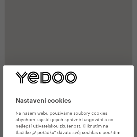
Nastavení cookies
Na našem webu používáme soubory cookies,
abychom zajistili jejich správné fungování a co
nejlepší uživatelskou zkušenost. Kliknutím na
tlačítko „V pořádku“ dáváte svůj souhlas s použitím