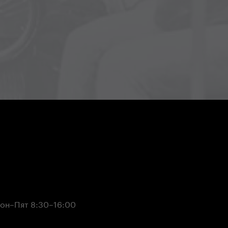
он–Пят 8:30–16:00