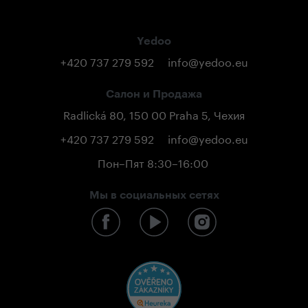
Yedoo
+420 737 279 592
info@yedoo.eu
Салон и Продажа
Radlická 80, 150 00 Praha 5, Чехия
+420 737 279 592
info@yedoo.eu
Пон–Пят 8:30–16:00
Мы в социальных сетях