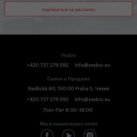
подписаться на рассылку
Yedoo
+420 737 279 592
info@yedoo.eu
Салон и Продажа
Radlická 80, 150 00 Praha 5, Чехия
+420 737 279 592
info@yedoo.eu
Пон–Пят 8:30–16:00
Мы в социальных сетях