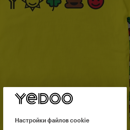
Настройки файлов cookie