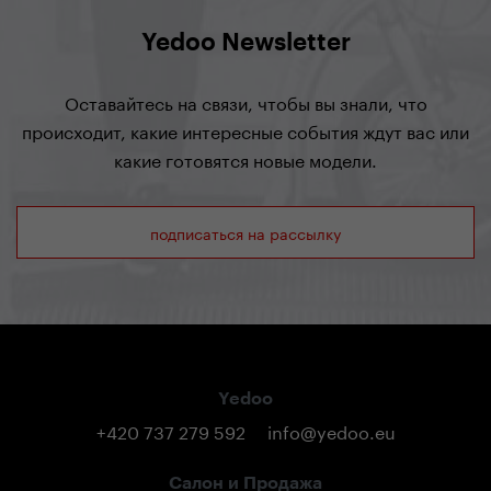
Yedoo Newsletter
Оставайтесь на связи, чтобы вы знали, что
происходит, какие интересные события ждут вас или
какие готовятся новые модели.
подписаться на рассылку
Yedoo
+420 737 279 592
info@yedoo.eu
Салон и Продажа