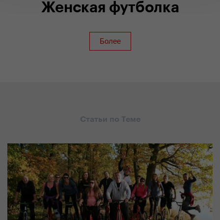
Женская футболка
Статьи по Теме