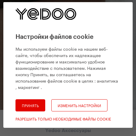
Настройки файлов cookie
Мы используем файлы cookie на нашем веб-
сайте, чтобы обеспечить их надлежащее
функционирование и максимально удобное
взаимодействие с пользователем. Нажимая
кнопку Принять, вы соглашаетесь на
использование файлов cookie в целях :
аналитика
, маркетинг
.
ПРИНЯТЬ
ИЗМЕНИТЬ НАСТРОЙКИ
РАЗРЕШИТЬ ТОЛЬКО НЕОБХОДИМЫЕ ФАЙЛЫ COOKIE
Yedoo Аксессуары