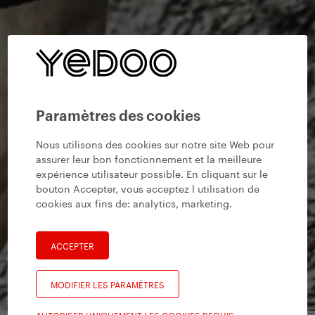
Paramètres des cookies
Nous utilisons des cookies sur notre site Web pour
assurer leur bon fonctionnement et la meilleure
expérience utilisateur possible. En cliquant sur le
bouton Accepter, vous acceptez l utilisation de
cookies aux fins de:
analytics, marketing
.
ACCEPTER
MODIFIER LES PARAMÈTRES
AUTORISER UNIQUEMENT LES COOKIES REQUIS