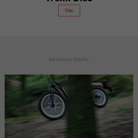
Súvisiace články