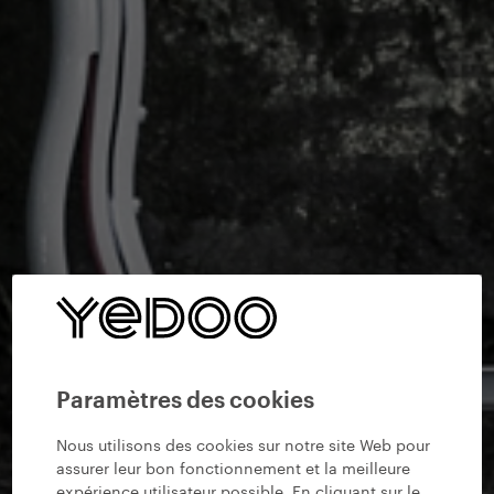
Paramètres des cookies
Nous utilisons des cookies sur notre site Web pour
assurer leur bon fonctionnement et la meilleure
expérience utilisateur possible. En cliquant sur le