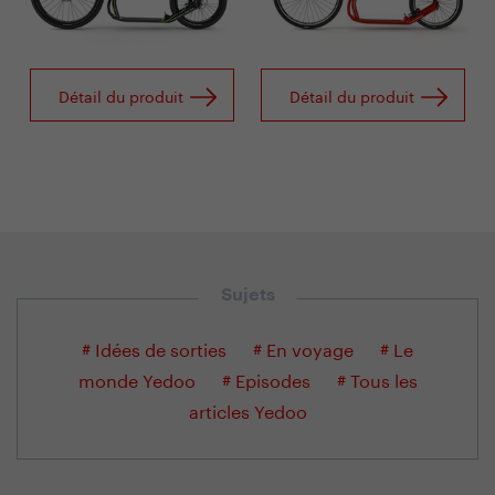
Détail du produit
Détail du produit
Sujets
# Idées de sorties
# En voyage
# Le
monde Yedoo
# Episodes
# Tous les
articles Yedoo