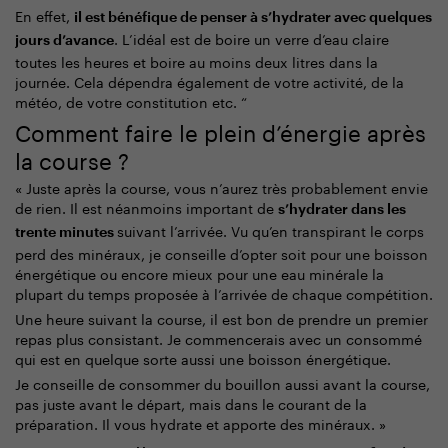
En effet,
il est bénéfique de penser à s’hydrater avec quelques
. L’idéal est de boire un verre d’eau claire
jours d’avance
toutes les heures et boire au moins deux litres dans la
journée. Cela dépendra également de votre activité, de la
météo, de votre constitution etc. “
Comment faire le plein d’énergie après
la course ?
« Juste après la course, vous n’aurez très probablement envie
de rien. Il est néanmoins important de
s’hydrater dans les
suivant l’arrivée. Vu qu’en transpirant le corps
trente minutes
perd des minéraux, je conseille d’opter soit pour une boisson
énergétique ou encore mieux pour une eau minérale la
plupart du temps proposée à l’arrivée de chaque compétition.
Une heure suivant la course, il est bon de prendre un premier
repas plus consistant. Je commencerais avec un consommé
qui est en quelque sorte aussi une boisson énergétique.
Je conseille de consommer du bouillon aussi avant la course,
pas juste avant le départ, mais dans le courant de la
préparation. Il vous hydrate et apporte des minéraux. »