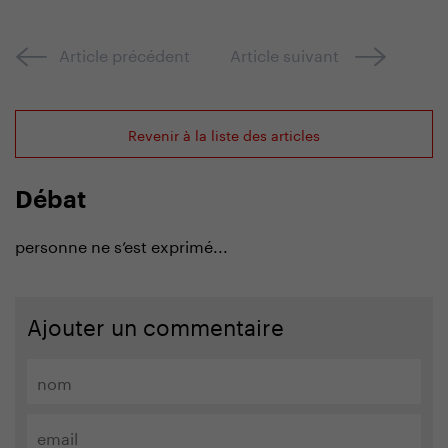
Article précédent
Article suivant
Revenir à la liste des articles
Débat
personne ne s’est exprimé...
Ajouter un commentaire