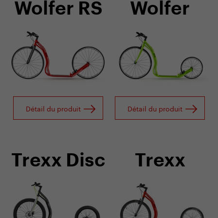
Wolfer RS
Wolfer
Détail du produit
Détail du produit
Trexx Disc
Trexx