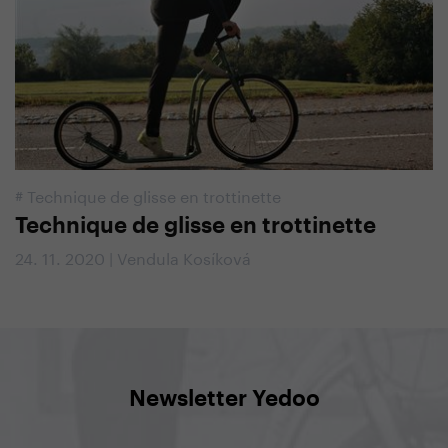
#
Technique de glisse en trottinette
Technique de glisse en trottinette
24. 11. 2020 | Vendula Kosíková
Newsletter Yedoo