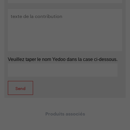
Veuillez taper le nom Yedoo dans la case ci-dessous.
Produits associés