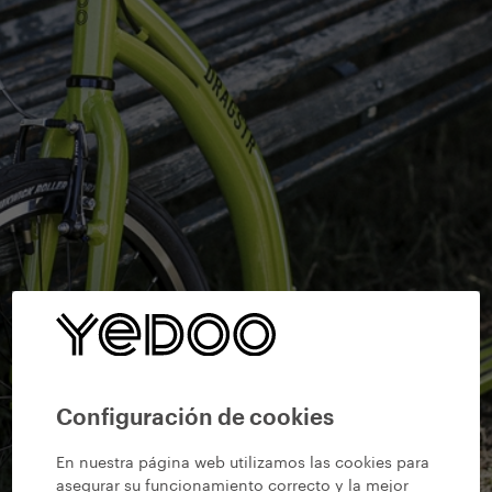
Configuración de cookies
En nuestra página web utilizamos las cookies para
asegurar su funcionamiento correcto y la mejor