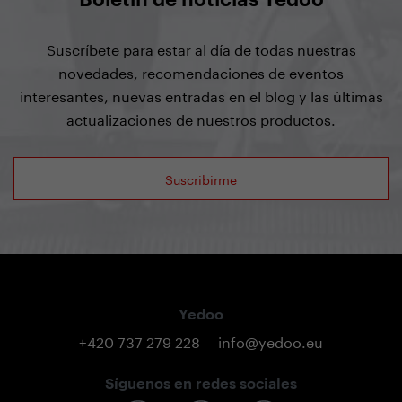
Suscríbete para estar al día de todas nuestras
novedades, recomendaciones de eventos
interesantes, nuevas entradas en el blog y las últimas
actualizaciones de nuestros productos.
Suscribirme
Yedoo
+420 737 279 228
info@yedoo.eu
Síguenos en redes sociales