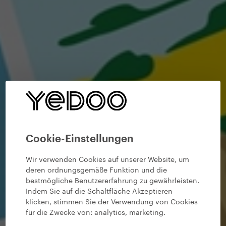
Cookie-Einstellungen
Wir verwenden Cookies auf unserer Website, um
deren ordnungsgemäße Funktion und die
bestmögliche Benutzererfahrung zu gewährleisten.
Indem Sie auf die Schaltfläche Akzeptieren
klicken, stimmen Sie der Verwendung von Cookies
für die Zwecke von:
analytics, marketing
.