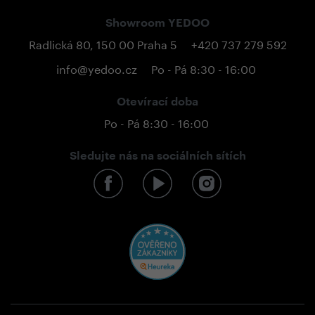
Showroom YEDOO
Radlická 80, 150 00 Praha 5
+420 737 279 592
info@yedoo.cz
Po - Pá 8:30 - 16:00
Otevírací doba
Po - Pá 8:30 - 16:00
Sledujte nás na sociálních sítích