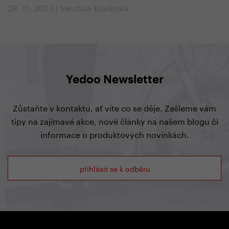
28. 11. 2023 | Vendula Kosíková
Yedoo Newsletter
Zůstaňte v kontaktu, ať víte co se děje. Zašleme vám
tipy na zajímavé akce, nové články na našem blogu či
informace o produktových novinkách.
přihlásit se k odběru