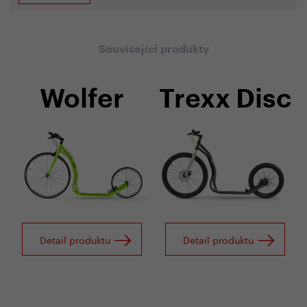
Související produkty
Wolfer
Trexx Disc
Detail produktu
Detail produktu