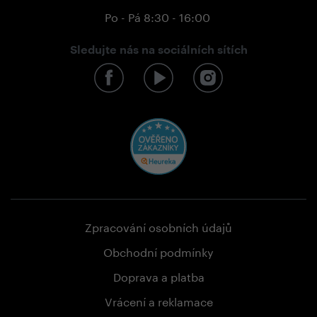
Po - Pá 8:30 - 16:00
Sledujte nás na sociálních sítích
Zpracování osobních údajů
Obchodní podmínky
Doprava a platba
Vrácení a reklamace