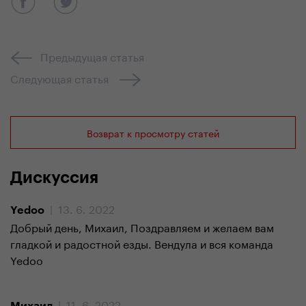
Предыдущая статья
Следующая статья
Возврат к просмотру статей
Дискуссия
| 13. 6. 2022
Yedoo
Добрый день, Михаил, Поздравляем и желаем вам
гладкой и радостной езды. Вендула и вся команда
Yedoo
| 11. 6. 2022