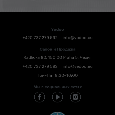
Yedoo
+420 737 279 592
info@yedoo.eu
Салон и Продажа
Radlická 80, 150 00 Praha 5, Чехия
+420 737 279 592
info@yedoo.eu
Пон–Пят 8:30–16:00
Мы в социальных сетях