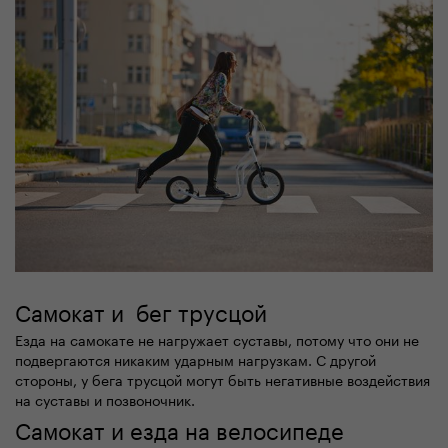
Самокат и бег трусцой
Езда на самокате не нагружает суставы, потому что они не
подвергаются никаким ударным нагрузкам. С другой
стороны, у бега трусцой могут быть негативные воздействия
на суставы и позвоночник.
Самокат и езда на велосипеде