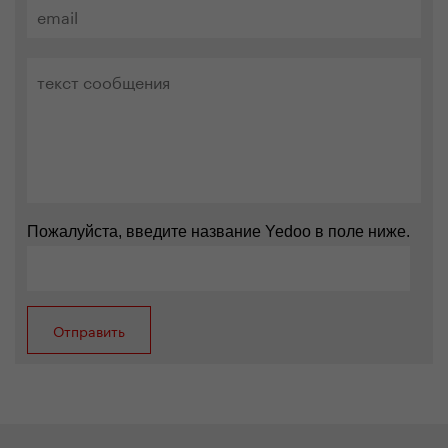
Пожалуйста, введите название Yedoo в поле ниже.