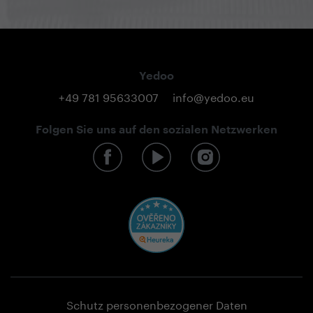
Yedoo
+49 781 95633007
info@yedoo.eu
Folgen Sie uns auf den sozialen Netzwerken
Schutz personenbezogener Daten